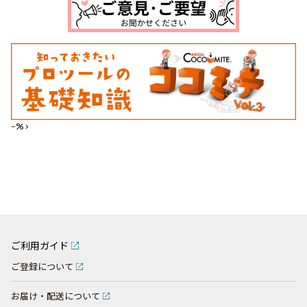
--%>
ご利用ガイド
ご登録について
お届け・配送について