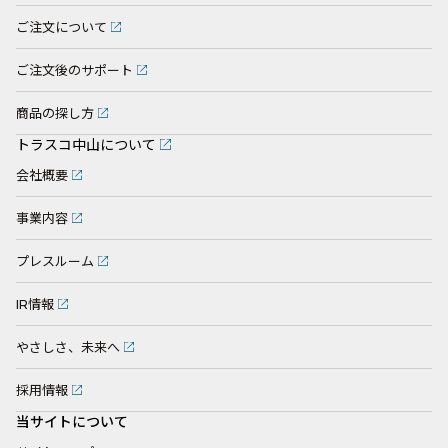
ご注文について
ご注文後のサポート
商品の探し方
トラスコ中山について
会社概要
事業内容
プレスルーム
IR情報
やさしさ、未来へ
採用情報
当サイトについて