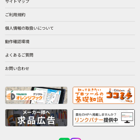
サイトマップ
ご利用規約
個人情報の取扱いについて
動作確認環境
よくあるご質問
お問い合わせ