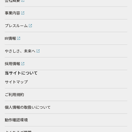
会社概要
事業内容
プレスルーム
IR情報
やさしさ、未来へ
採用情報
当サイトについて
サイトマップ
ご利用規約
個人情報の取扱いについて
動作確認環境