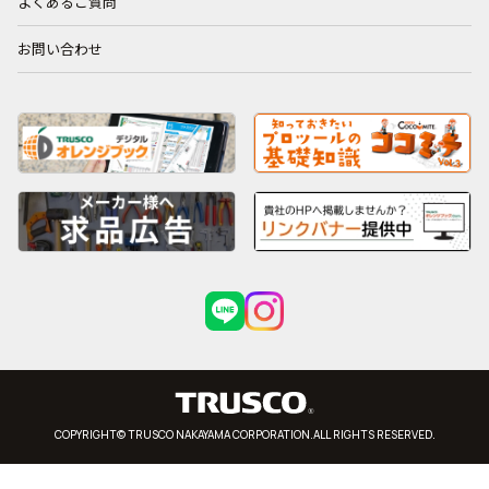
よくあるご質問
お問い合わせ
COPYRIGHT© TRUSCO NAKAYAMA CORPORATION.ALL RIGHTS RESERVED.