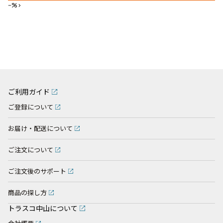
--%>
ご利用ガイド
ご登録について
お届け・配送について
ご注文について
ご注文後のサポート
商品の探し方
トラスコ中山について