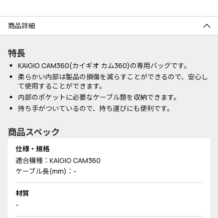
商品詳細
特長
KAIGIO CAM360(カイギオ カム360)の専用バッグです。
柔らかい内部は製品の損傷を減らすことができるので、安心し
て使用することができます。
内部のポケットに必要なケーブル類を収納できます。
持ち手がついているので、持ち運びにも便利です。
商品スペック
仕様・規格
適合機種：KAIGIO CAM360
ケーブル長(mm)：-
材質
-