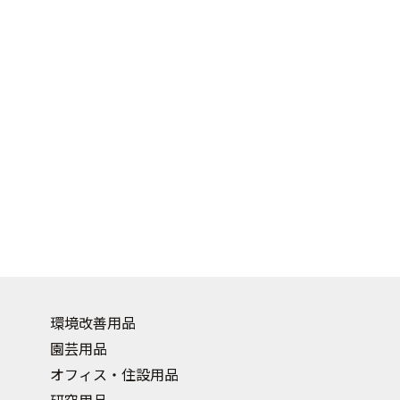
環境改善用品
園芸用品
オフィス・住設用品