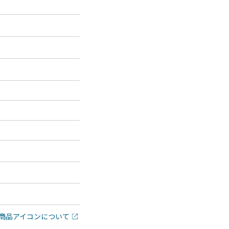
商品アイコンについて