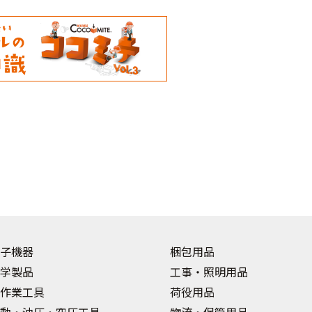
子機器
梱包用品
学製品
工事・照明用品
作業工具
荷役用品