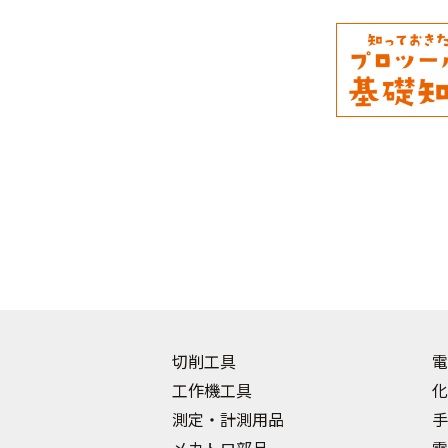
切削工具
電
工作機工具
化
測定・計測用品
手