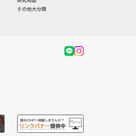
研究用品
その他大分類