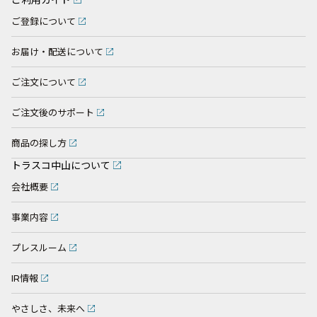
ご登録について
お届け・配送について
ご注文について
ご注文後のサポート
商品の探し方
トラスコ中山について
会社概要
事業内容
プレスルーム
IR情報
やさしさ、未来へ