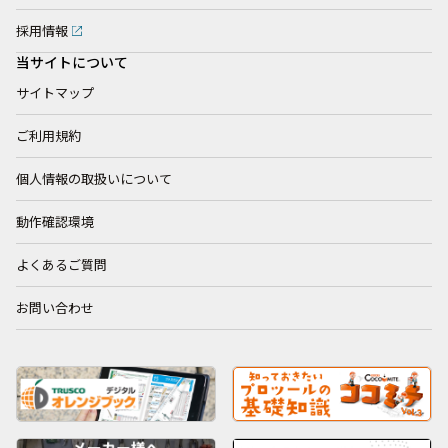
採用情報
当サイトについて
サイトマップ
ご利用規約
個人情報の取扱いについて
動作確認環境
よくあるご質問
お問い合わせ