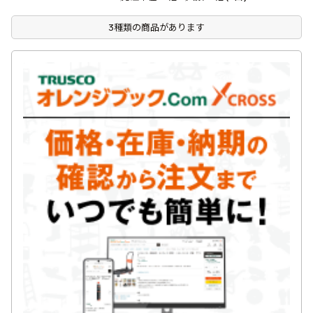
3種類の商品があります