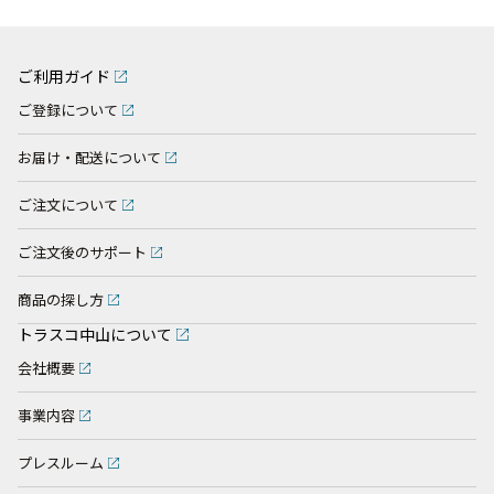
ご利用ガイド
ご登録について
お届け・配送について
ご注文について
ご注文後のサポート
商品の探し方
トラスコ中山について
会社概要
事業内容
プレスルーム