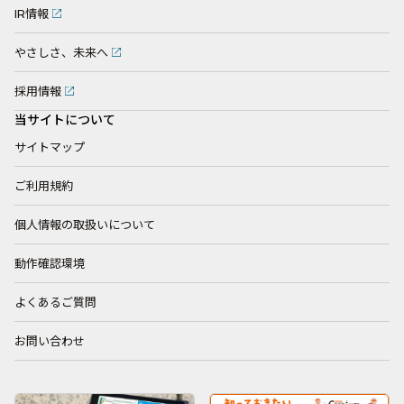
IR情報
やさしさ、未来へ
採用情報
当サイトについて
サイトマップ
ご利用規約
個人情報の取扱いについて
動作確認環境
よくあるご質問
お問い合わせ