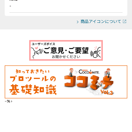
-
商品アイコンについて
--%>