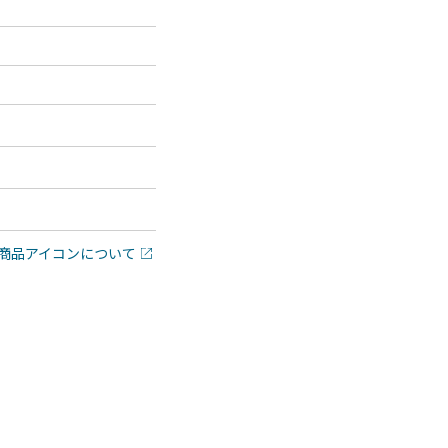
商品アイコンについて