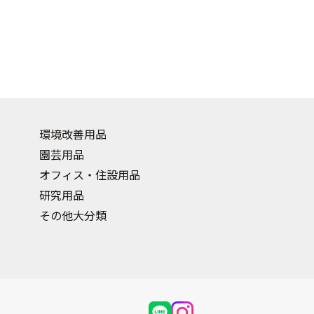
環境改善用品
園芸用品
オフィス・住設用品
研究用品
その他大分類