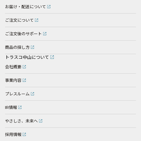
お届け・配送について
ご注文について
ご注文後のサポート
商品の探し方
トラスコ中山について
会社概要
事業内容
プレスルーム
IR情報
やさしさ、未来へ
採用情報