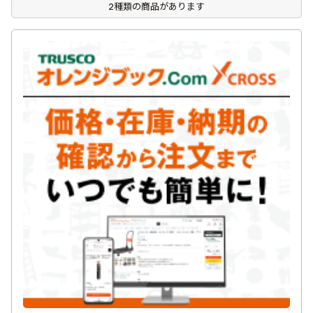
2種類の商品があります