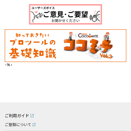
--%>
ご利用ガイド
ご登録について