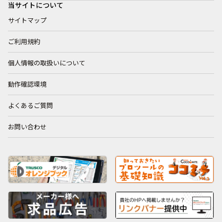
当サイトについて
サイトマップ
ご利用規約
個人情報の取扱いについて
動作確認環境
よくあるご質問
お問い合わせ