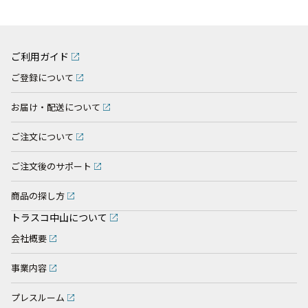
ご利用ガイド
ご登録について
お届け・配送について
ご注文について
ご注文後のサポート
商品の探し方
トラスコ中山について
会社概要
事業内容
プレスルーム