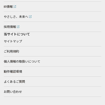
IR情報
やさしさ、未来へ
採用情報
当サイトについて
サイトマップ
ご利用規約
個人情報の取扱いについて
動作確認環境
よくあるご質問
お問い合わせ