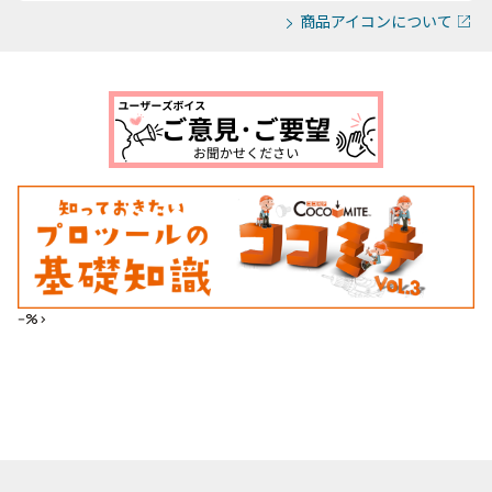
商品アイコンについて
--%>