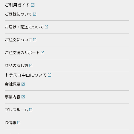
ご利用ガイド
ご登録について
お届け・配送について
ご注文について
ご注文後のサポート
商品の探し方
トラスコ中山について
会社概要
事業内容
プレスルーム
IR情報