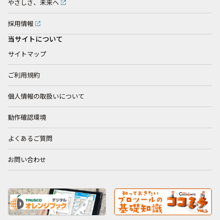
やさしさ、未来へ
採用情報
当サイトについて
サイトマップ
ご利用規約
個人情報の取扱いについて
動作確認環境
よくあるご質問
お問い合わせ