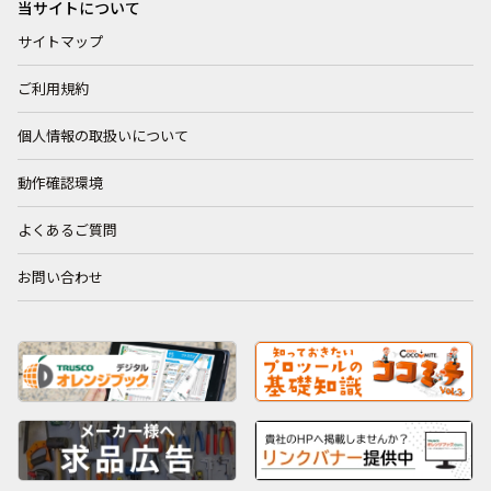
当サイトについて
サイトマップ
ご利用規約
個人情報の取扱いについて
動作確認環境
よくあるご質問
お問い合わせ