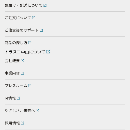
お届け・配送について
ご注文について
ご注文後のサポート
商品の探し方
トラスコ中山について
会社概要
事業内容
プレスルーム
IR情報
やさしさ、未来へ
採用情報