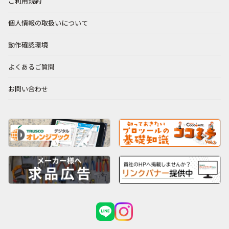
ご利用規約
個人情報の取扱いについて
動作確認環境
よくあるご質問
お問い合わせ