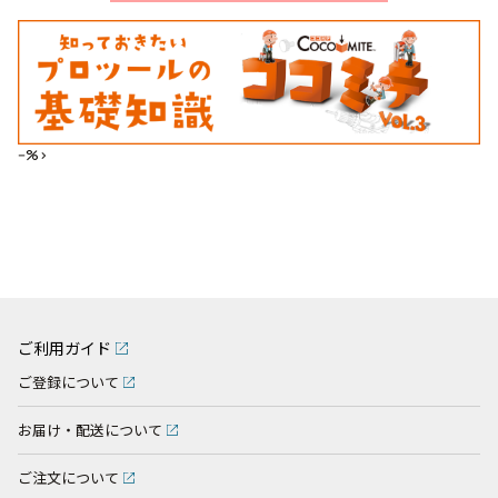
--%>
ご利用ガイド
ご登録について
お届け・配送について
ご注文について