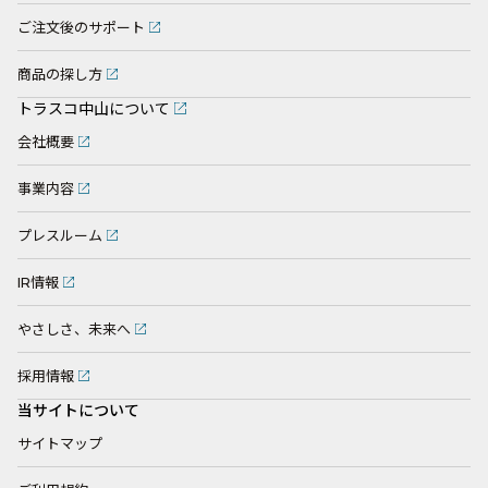
ご注文後のサポート
商品の探し方
トラスコ中山について
会社概要
事業内容
プレスルーム
IR情報
やさしさ、未来へ
採用情報
当サイトについて
サイトマップ