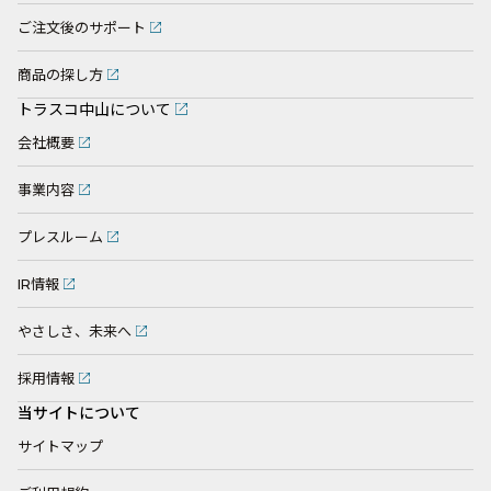
ご注文後のサポート
商品の探し方
トラスコ中山について
会社概要
事業内容
プレスルーム
IR情報
やさしさ、未来へ
採用情報
当サイトについて
サイトマップ