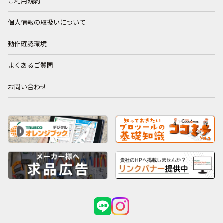
ご利用規約
個人情報の取扱いについて
動作確認環境
よくあるご質問
お問い合わせ