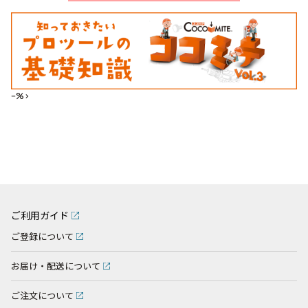
--%>
ご利用ガイド
ご登録について
お届け・配送について
ご注文について