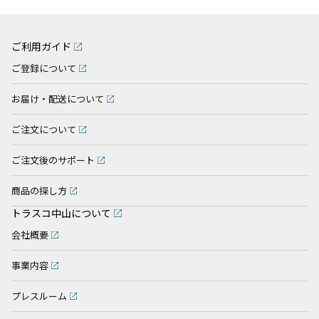
ご利用ガイド
ご登録について
お届け・配送について
ご注文について
ご注文後のサポート
商品の探し方
トラスコ中山について
会社概要
事業内容
プレスルーム