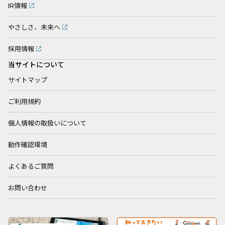
IR情報
やさしさ、未来へ
採用情報
当サイトについて
サイトマップ
ご利用規約
個人情報の取扱いについて
動作確認環境
よくあるご質問
お問い合わせ