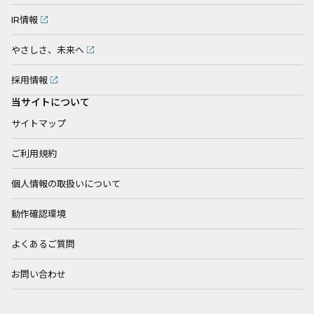
IR情報
やさしさ、未来へ
採用情報
当サイトについて
サイトマップ
ご利用規約
個人情報の取扱いについて
動作確認環境
よくあるご質問
お問い合わせ