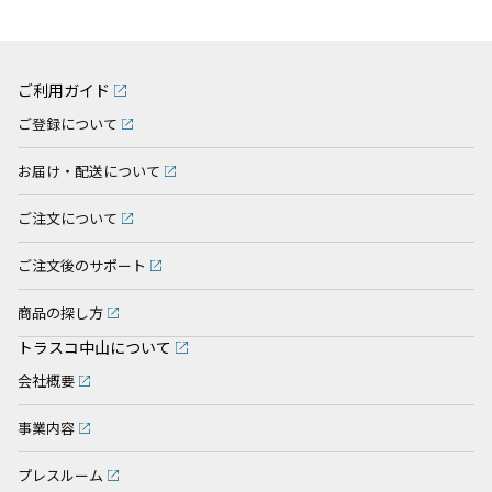
ご利用ガイド
ご登録について
お届け・配送について
ご注文について
ご注文後のサポート
商品の探し方
トラスコ中山について
会社概要
事業内容
プレスルーム