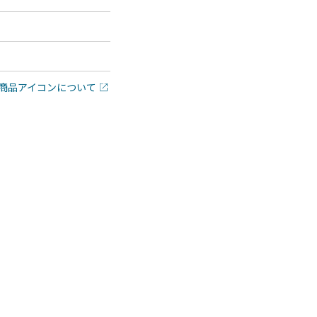
商品アイコンについて