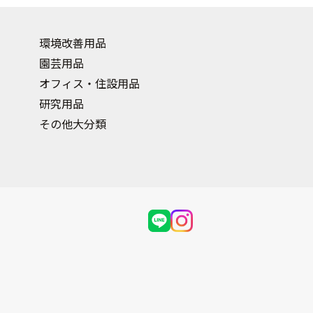
環境改善用品
園芸用品
オフィス・住設用品
研究用品
その他大分類