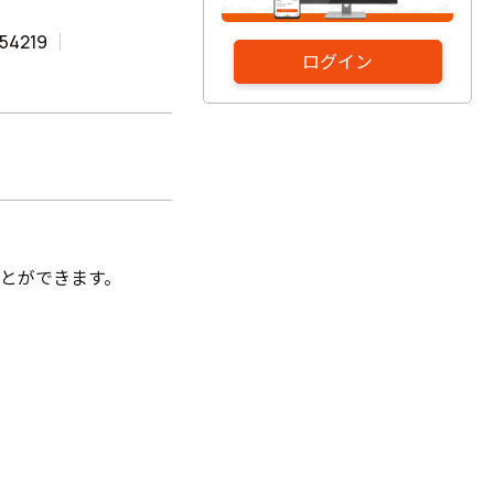
54219
ログイン
とができます。