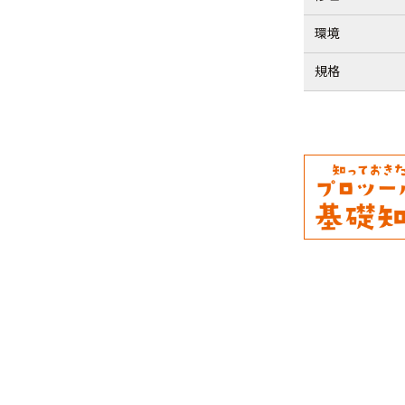
環境
規格