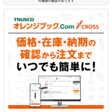
10種類の商品があります