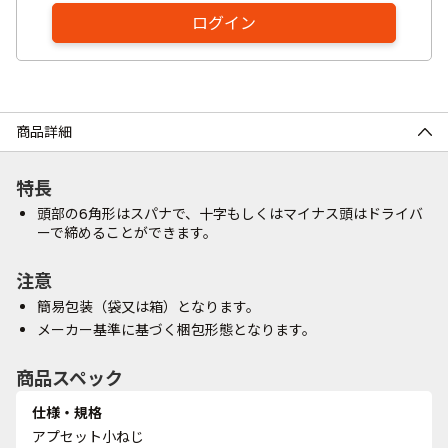
ログイン
商品詳細
特長
頭部の6角形はスパナで、十字もしくはマイナス頭はドライバ
ーで締めることができます。
注意
簡易包装（袋又は箱）となります。
メーカー基準に基づく梱包形態となります。
商品スペック
仕様・規格
アプセット小ねじ