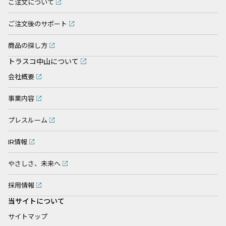
ご注文について
ご注文後のサポート
商品の探し方
トラスコ中山について
会社概要
事業内容
プレスルーム
IR情報
やさしさ、未来へ
採用情報
当サイトについて
サイトマップ