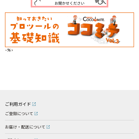
--%>
ご利用ガイド
ご登録について
お届け・配送について