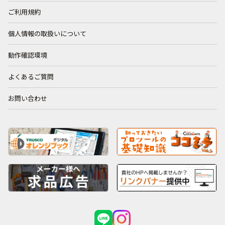
ご利用規約
個人情報の取扱いについて
動作確認環境
よくあるご質問
お問い合わせ