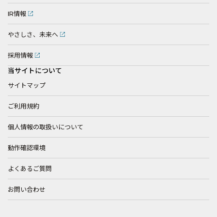
IR情報
やさしさ、未来へ
採用情報
当サイトについて
サイトマップ
ご利用規約
個人情報の取扱いについて
動作確認環境
よくあるご質問
お問い合わせ