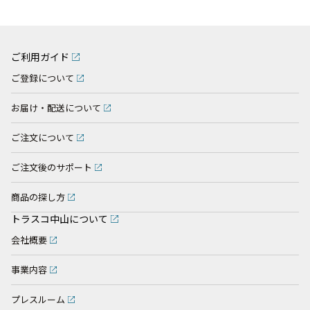
ご利用ガイド
ご登録について
お届け・配送について
ご注文について
ご注文後のサポート
商品の探し方
トラスコ中山について
会社概要
事業内容
プレスルーム