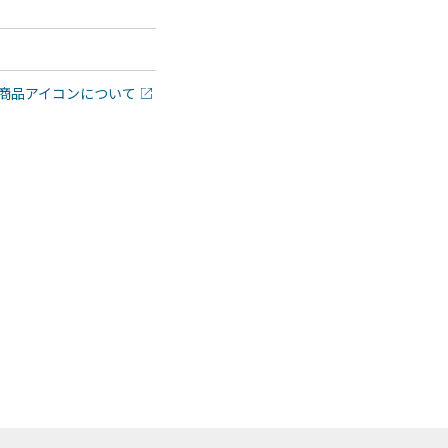
商品アイコンについて