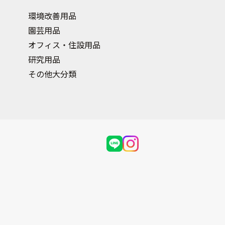
環境改善用品
園芸用品
オフィス・住設用品
研究用品
その他大分類