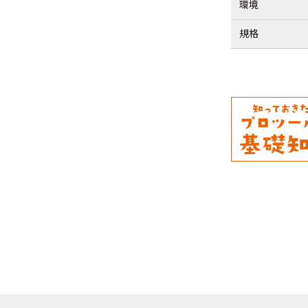
環境
規格