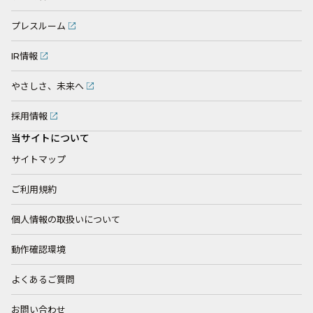
プレスルーム
IR情報
やさしさ、未来へ
採用情報
当サイトについて
サイトマップ
ご利用規約
個人情報の取扱いについて
動作確認環境
よくあるご質問
お問い合わせ