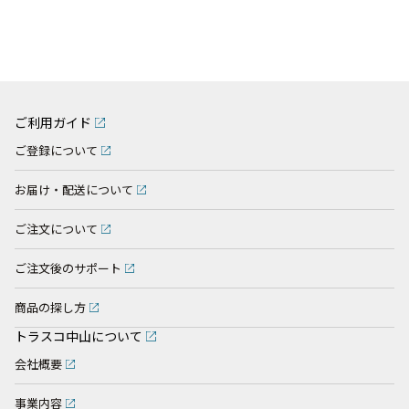
ご利用ガイド
ご登録について
お届け・配送について
ご注文について
ご注文後のサポート
商品の探し方
トラスコ中山について
会社概要
事業内容