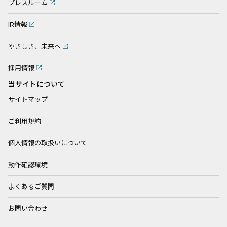
プレスルーム
IR情報
やさしさ、未来へ
採用情報
当サイトについて
サイトマップ
ご利用規約
個人情報の取扱いについて
動作確認環境
よくあるご質問
お問い合わせ