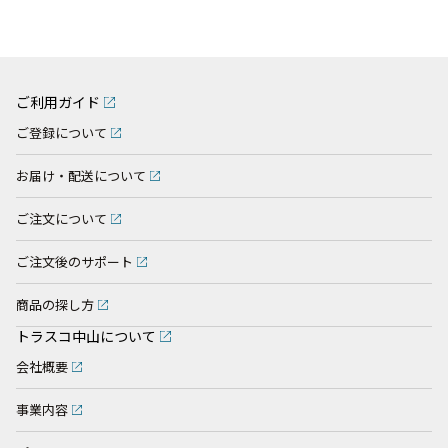
ご利用ガイド
ご登録について
お届け・配送について
ご注文について
ご注文後のサポート
商品の探し方
トラスコ中山について
会社概要
事業内容