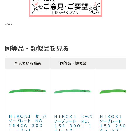
--%>
同等品・類似品を見る
同等品・類似品
今見ている商品
ＨｉＫＯＫＩ セーバ
ＨｉＫＯＫＩ セーバ
ＨｉＫＯＫＩ セ
ソーブレード ＮＯ．
ソーブレード ＮＯ．
ソーブレード Ｎ
２５４ＣＷ ３００
１５４ ３００Ｌ １
１５３ ２５０Ｌ
Ｌ １０～１...
４山 ５０...
４山 ５０...