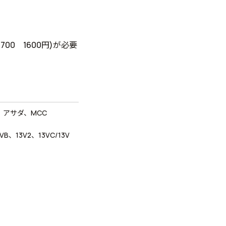
700 1600円)が必要
アサダ、MCC
VB、13V2、13VC/13V