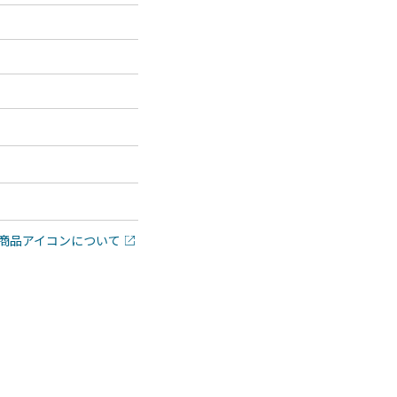
商品アイコンについて