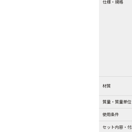
仕様・規格
材質
質量・質量単位
使用条件
セット内容・付