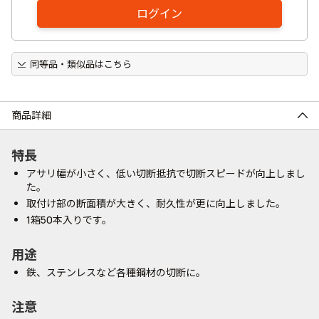
ログイン
同等品・類似品はこちら
商品詳細
特長
アサリ幅が小さく、低い切断抵抗で切断スピードが向上しまし
た。
取付け部の断面積が大きく、耐久性が更に向上しました。
1箱50本入りです。
用途
鉄、ステンレスなど各種鋼材の切断に。
注意