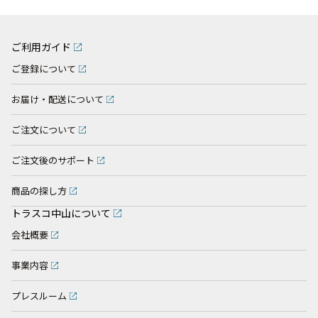
ご利用ガイド
ご登録について
お届け・配送について
ご注文について
ご注文後のサポート
商品の探し方
トラスコ中山について
会社概要
事業内容
プレスルーム