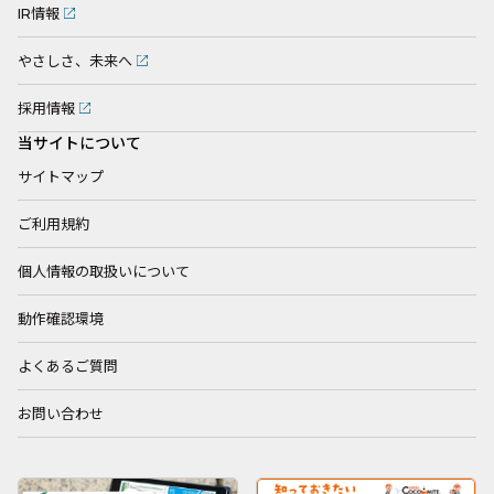
IR情報
やさしさ、未来へ
採用情報
当サイトについて
サイトマップ
ご利用規約
個人情報の取扱いについて
動作確認環境
よくあるご質問
お問い合わせ