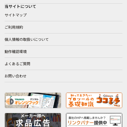
当サイトについて
サイトマップ
ご利用規約
個人情報の取扱いについて
動作確認環境
よくあるご質問
お問い合わせ