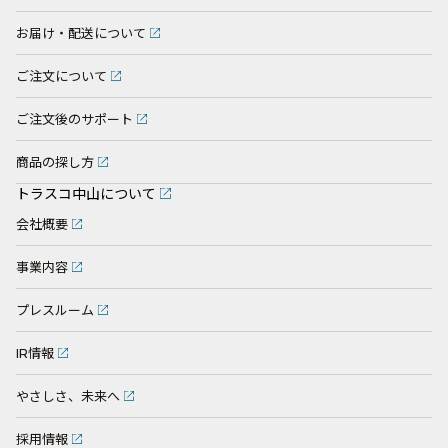
お届け・配送について
ご注文について
ご注文後のサポート
商品の探し方
トラスコ中山について
会社概要
事業内容
プレスルーム
IR情報
やさしさ、未来へ
採用情報