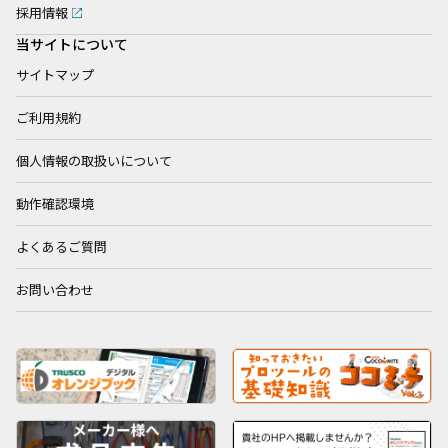
採用情報
当サイトについて
サイトマップ
ご利用規約
個人情報の取扱いについて
動作確認環境
よくあるご質問
お問い合わせ