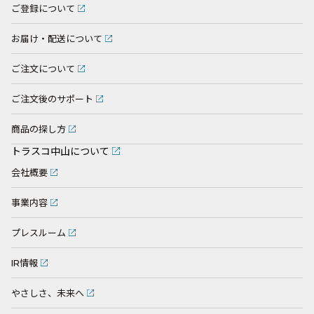
ご登録について
お届け・配送について
ご注文について
ご注文後のサポート
商品の探し方
トラスコ中山について
会社概要
事業内容
プレスルーム
IR情報
やさしさ、未来へ