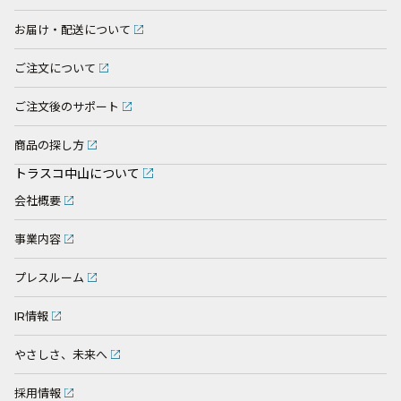
お届け・配送について
ご注文について
ご注文後のサポート
商品の探し方
トラスコ中山について
会社概要
事業内容
プレスルーム
IR情報
やさしさ、未来へ
採用情報