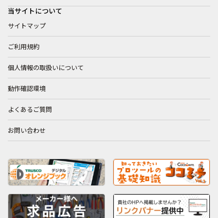
当サイトについて
サイトマップ
ご利用規約
個人情報の取扱いについて
動作確認環境
よくあるご質問
お問い合わせ