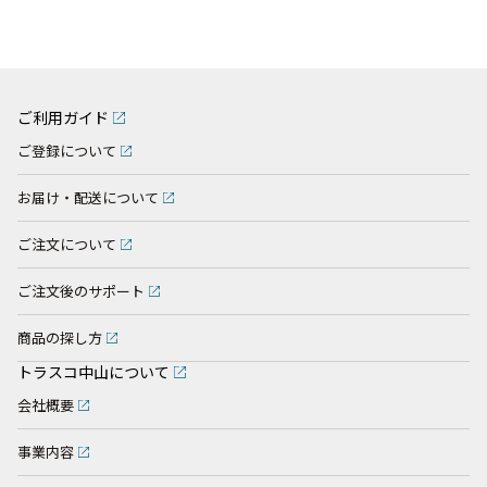
ご利用ガイド
ご登録について
お届け・配送について
ご注文について
ご注文後のサポート
商品の探し方
トラスコ中山について
会社概要
事業内容