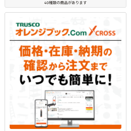
40種類の商品があります