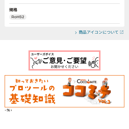
規格
RoHS2
商品アイコンについて
--%>