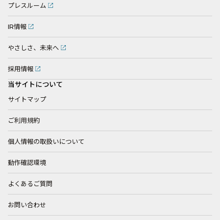
プレスルーム
IR情報
やさしさ、未来へ
採用情報
当サイトについて
サイトマップ
ご利用規約
個人情報の取扱いについて
動作確認環境
よくあるご質問
お問い合わせ