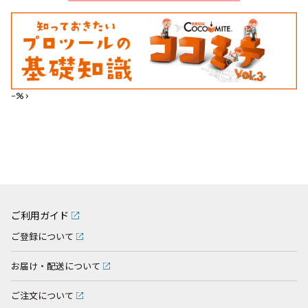
--%>
ご利用ガイド
ご登録について
お届け・配送について
ご注文について