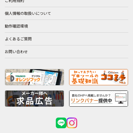
ご利用規約
個人情報の取扱いについて
動作確認環境
よくあるご質問
お問い合わせ