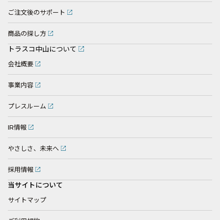
ご注文後のサポート
商品の探し方
トラスコ中山について
会社概要
事業内容
プレスルーム
IR情報
やさしさ、未来へ
採用情報
当サイトについて
サイトマップ