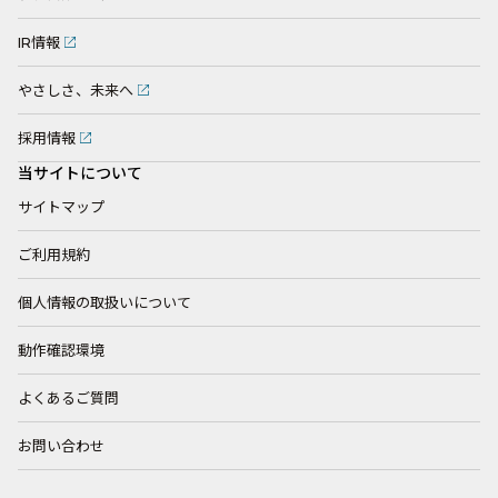
IR情報
やさしさ、未来へ
採用情報
当サイトについて
サイトマップ
ご利用規約
個人情報の取扱いについて
動作確認環境
よくあるご質問
お問い合わせ