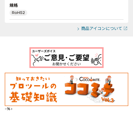
規格
RoHS2
商品アイコンについて
--%>