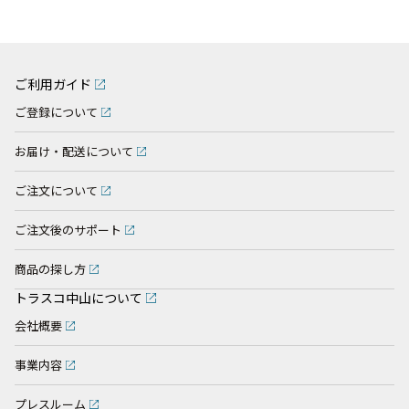
ご利用ガイド
ご登録について
お届け・配送について
ご注文について
ご注文後のサポート
商品の探し方
トラスコ中山について
会社概要
事業内容
プレスルーム