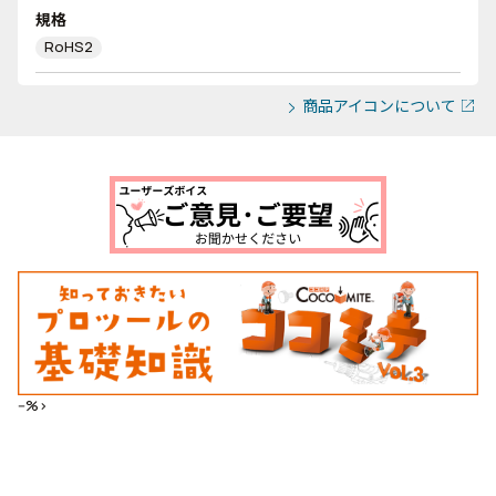
規格
RoHS2
商品アイコンについて
--%>