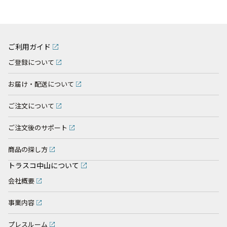
ご利用ガイド
ご登録について
お届け・配送について
ご注文について
ご注文後のサポート
商品の探し方
トラスコ中山について
会社概要
事業内容
プレスルーム