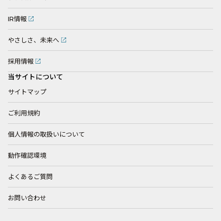
IR情報
やさしさ、未来へ
採用情報
当サイトについて
サイトマップ
ご利用規約
個人情報の取扱いについて
動作確認環境
よくあるご質問
お問い合わせ