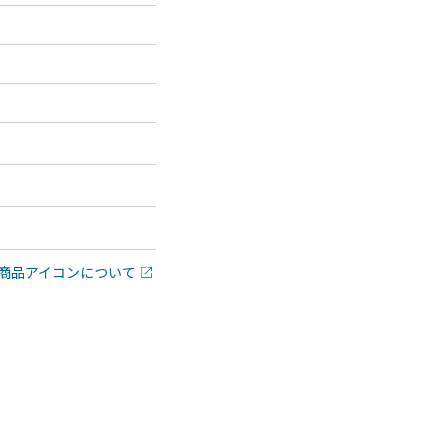
商品アイコンについて