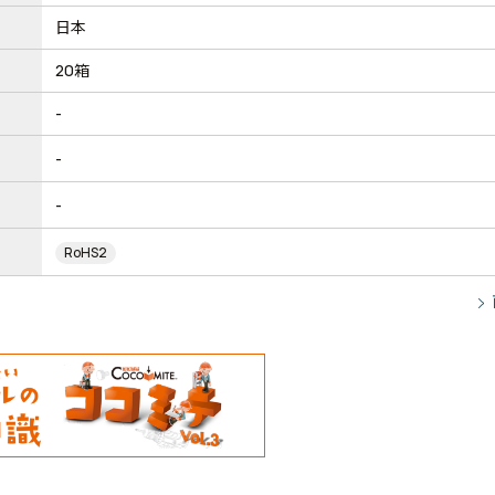
日本
20箱
-
-
-
RoHS2