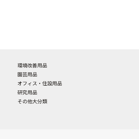
環境改善用品
園芸用品
オフィス・住設用品
研究用品
その他大分類