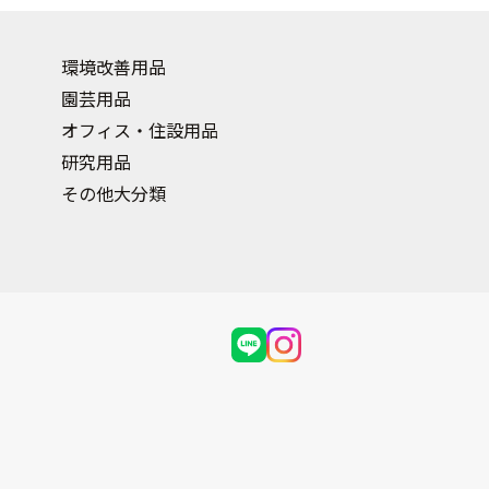
環境改善用品
園芸用品
オフィス・住設用品
研究用品
その他大分類