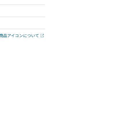
商品アイコンについて