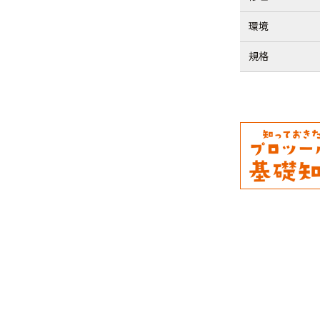
環境
規格