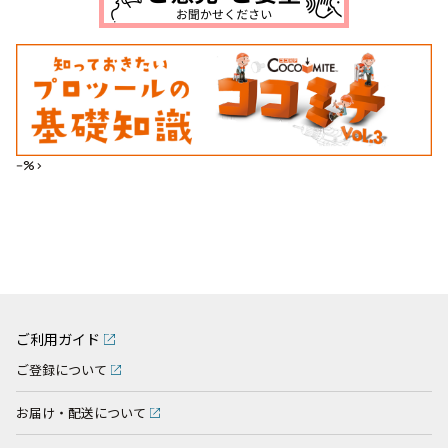
--%>
ご利用ガイド
ご登録について
お届け・配送について