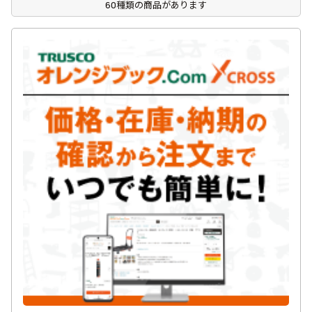
60種類の商品があります