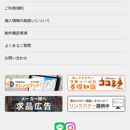
ご利用規約
個人情報の取扱いについて
動作確認環境
よくあるご質問
お問い合わせ