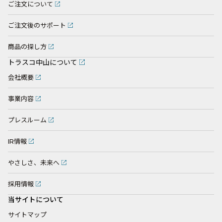
ご注文について
ご注文後のサポート
商品の探し方
トラスコ中山について
会社概要
事業内容
プレスルーム
IR情報
やさしさ、未来へ
採用情報
当サイトについて
サイトマップ