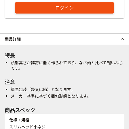
ログイン
商品詳細
特長
頭部高さが非常に低く作られており、なべ頭と比べて軽いねじ
です。
注意
簡易包装（袋又は箱）となります。
メーカー基準に基づく梱包形態となります。
商品スペック
仕様・規格
スリムヘッド小ネジ