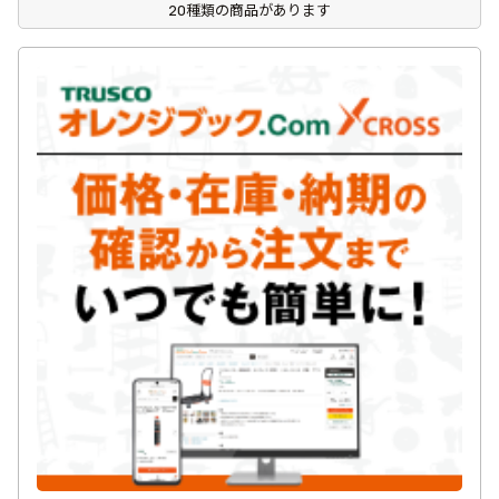
20種類の商品があります