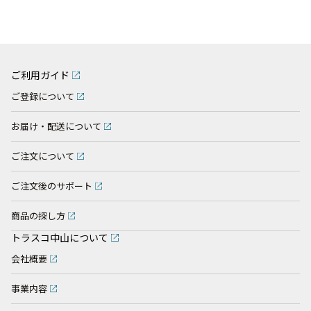
ご利用ガイド
ご登録について
お届け・配送について
ご注文について
ご注文後のサポート
商品の探し方
トラスコ中山について
会社概要
事業内容