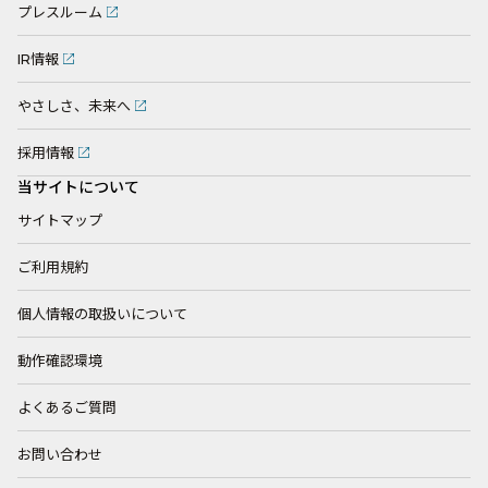
プレスルーム
IR情報
やさしさ、未来へ
採用情報
当サイトについて
サイトマップ
ご利用規約
個人情報の取扱いについて
動作確認環境
よくあるご質問
お問い合わせ