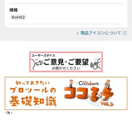
規格
RoHS2
商品アイコンについて
--%>