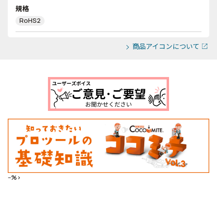
規格
RoHS2
商品アイコンについて
--%>