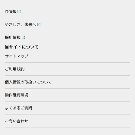
IR情報
やさしさ、未来へ
採用情報
当サイトについて
サイトマップ
ご利用規約
個人情報の取扱いについて
動作確認環境
よくあるご質問
お問い合わせ