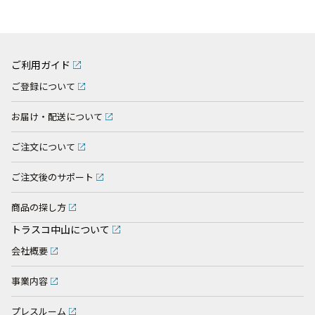
ご利用ガイド
ご登録について
お届け・配送について
ご注文について
ご注文後のサポート
商品の探し方
トラスコ中山について
会社概要
事業内容
プレスルーム