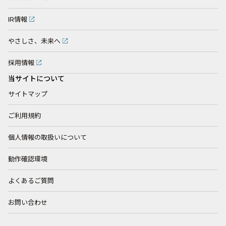
IR情報
やさしさ、未来へ
採用情報
当サイトについて
サイトマップ
ご利用規約
個人情報の取扱いについて
動作確認環境
よくあるご質問
お問い合わせ