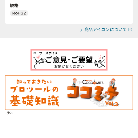
規格
RoHS2
商品アイコンについて
--%>