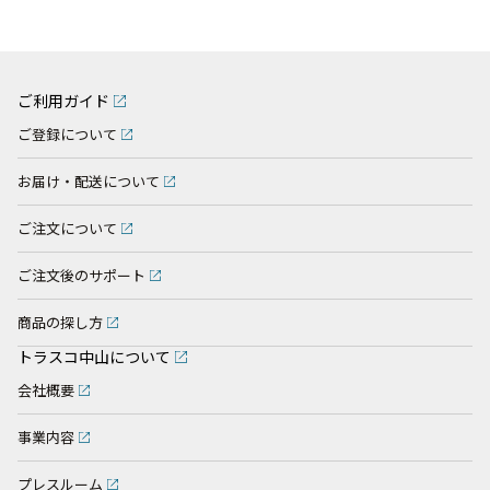
ご利用ガイド
ご登録について
お届け・配送について
ご注文について
ご注文後のサポート
商品の探し方
トラスコ中山について
会社概要
事業内容
プレスルーム