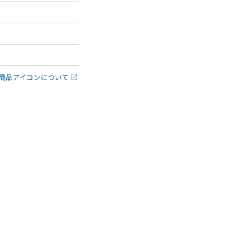
商品アイコンについて