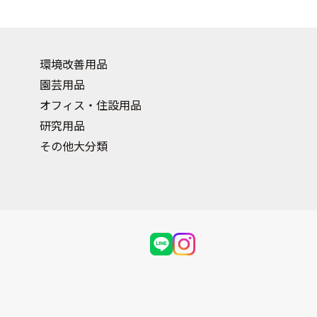
環境改善用品
園芸用品
オフィス・住設用品
研究用品
その他大分類