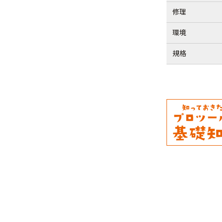
修理
環境
規格