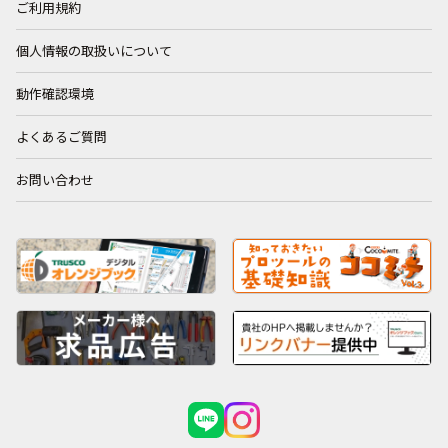
ご利用規約
個人情報の取扱いについて
動作確認環境
よくあるご質問
お問い合わせ