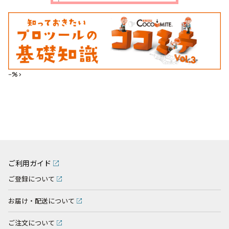
--%>
ご利用ガイド
ご登録について
お届け・配送について
ご注文について