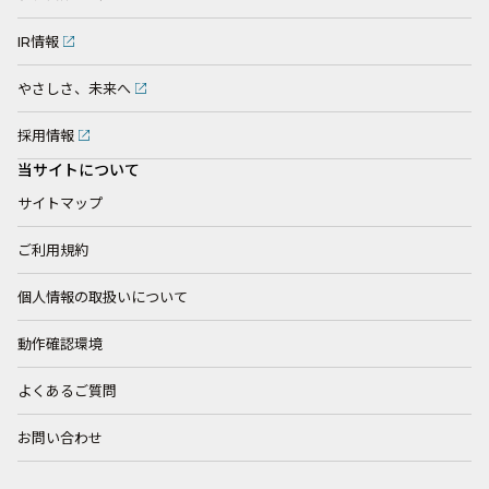
IR情報
やさしさ、未来へ
採用情報
当サイトについて
サイトマップ
ご利用規約
個人情報の取扱いについて
動作確認環境
よくあるご質問
お問い合わせ