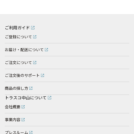
ご利用ガイド
ご登録について
お届け・配送について
ご注文について
ご注文後のサポート
商品の探し方
トラスコ中山について
会社概要
事業内容
プレスルーム