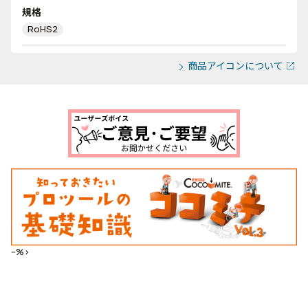
規格
RoHS2
商品アイコンについて
--%>