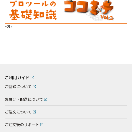
--%>
ご利用ガイド
ご登録について
お届け・配送について
ご注文について
ご注文後のサポート