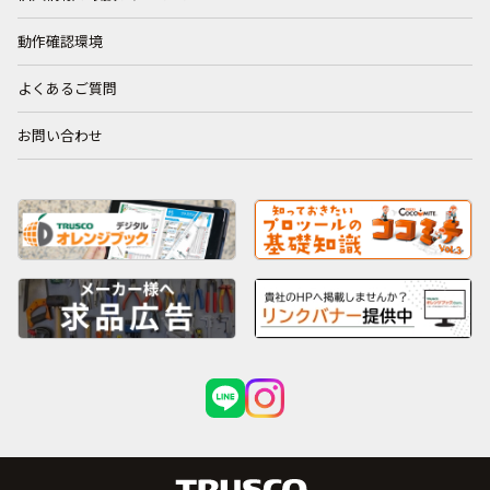
動作確認環境
よくあるご質問
お問い合わせ