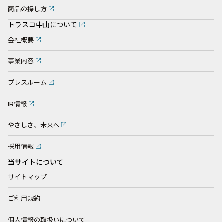
商品の探し方
トラスコ中山について
会社概要
事業内容
プレスルーム
IR情報
やさしさ、未来へ
採用情報
当サイトについて
サイトマップ
ご利用規約
個人情報の取扱いについて