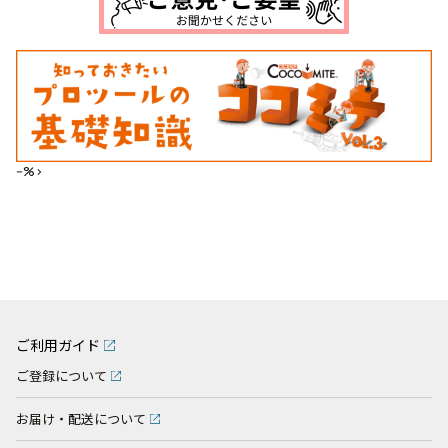
--%>
ご利用ガイド
ご登録について
お届け・配送について