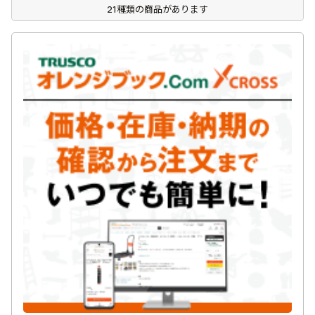
21種類の商品があります