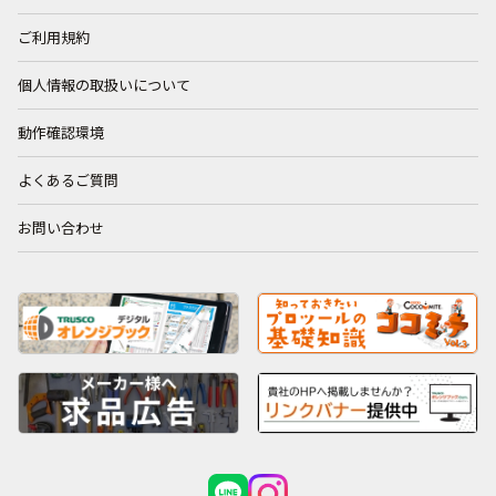
ご利用規約
個人情報の取扱いについて
動作確認環境
よくあるご質問
お問い合わせ