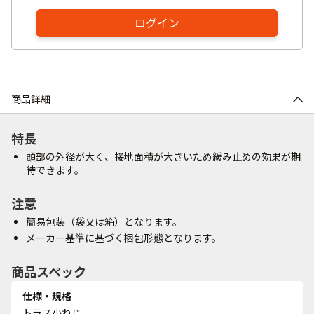
ログイン
商品詳細
特長
頭部の外径が大く、接地面積が大きいため緩み止めの効果が期
待できます。
注意
簡易包装（袋又は箱）となります。
メーカー基準に基づく梱包形態となります。
商品スペック
仕様・規格
トラス小ねじ