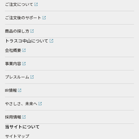
ご注文について
ご注文後のサポート
商品の探し方
トラスコ中山について
会社概要
事業内容
プレスルーム
IR情報
やさしさ、未来へ
採用情報
当サイトについて
サイトマップ