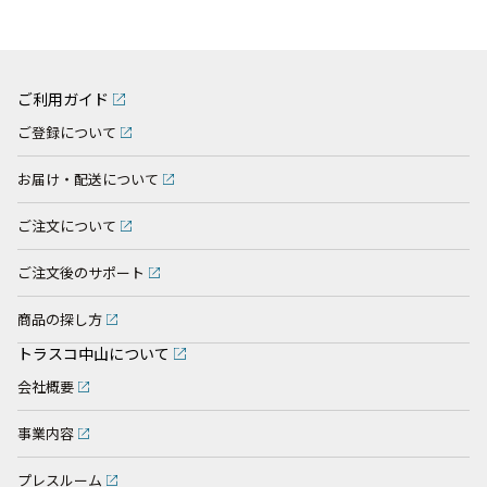
ご利用ガイド
ご登録について
お届け・配送について
ご注文について
ご注文後のサポート
商品の探し方
トラスコ中山について
会社概要
事業内容
プレスルーム