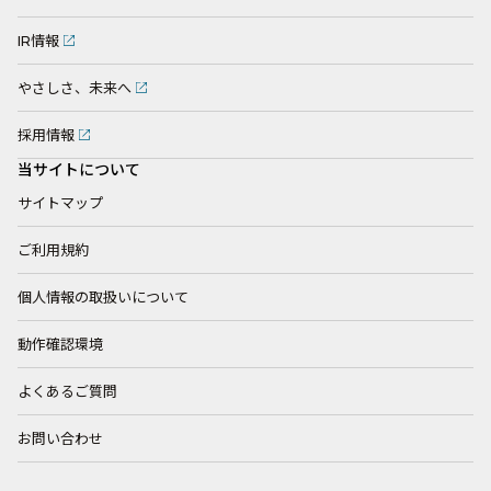
IR情報
やさしさ、未来へ
採用情報
当サイトについて
サイトマップ
ご利用規約
個人情報の取扱いについて
動作確認環境
よくあるご質問
お問い合わせ