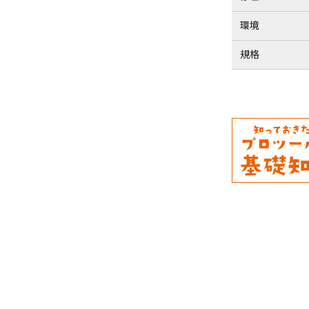
環境
規格