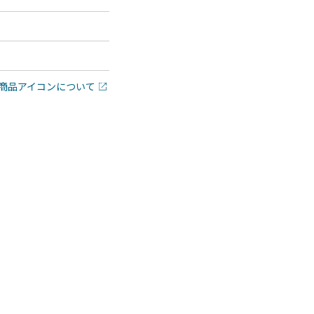
商品アイコンについて