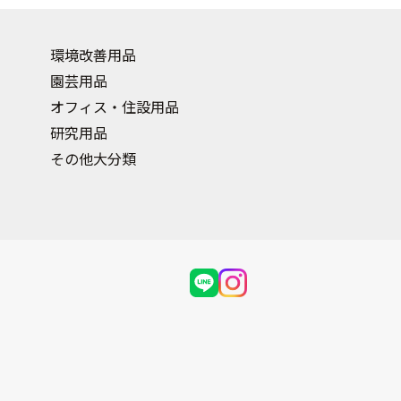
環境改善用品
園芸用品
オフィス・住設用品
研究用品
その他大分類