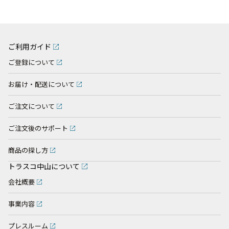
ご利用ガイド
ご登録について
お届け・配送について
ご注文について
ご注文後のサポート
商品の探し方
トラスコ中山について
会社概要
事業内容
プレスルーム