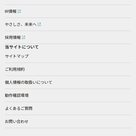
IR情報
やさしさ、未来へ
採用情報
当サイトについて
サイトマップ
ご利用規約
個人情報の取扱いについて
動作確認環境
よくあるご質問
お問い合わせ