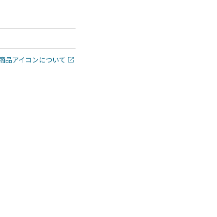
商品アイコンについて