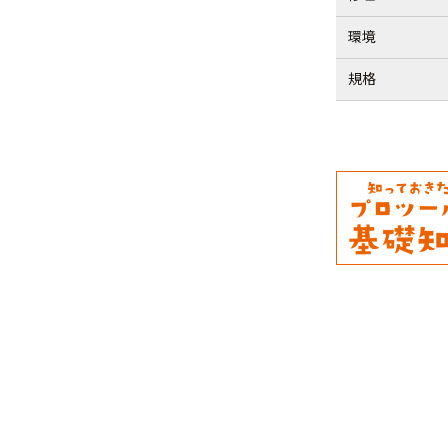
環境
規格