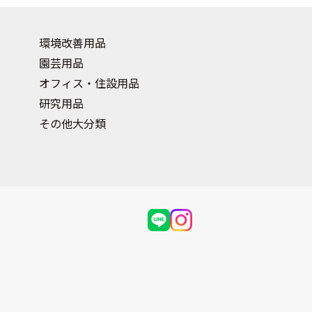
環境改善用品
園芸用品
オフィス・住設用品
研究用品
その他大分類