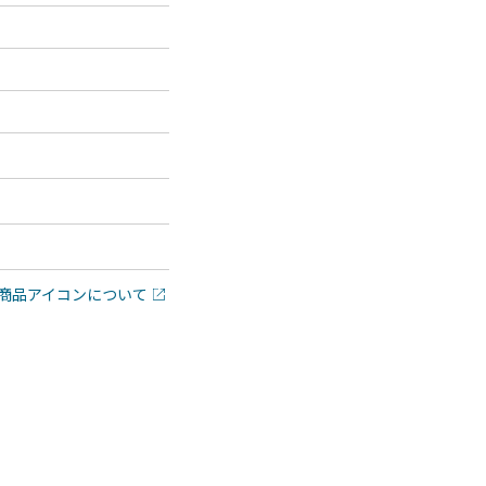
商品アイコンについて