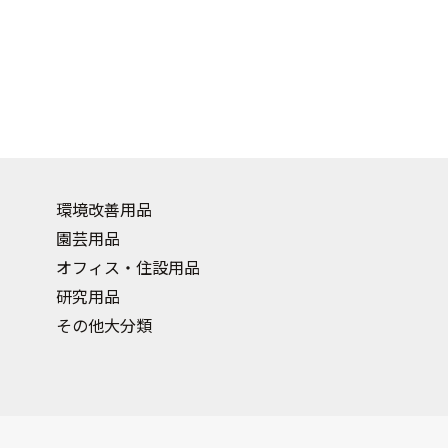
環境改善用品
園芸用品
オフィス・住設用品
研究用品
その他大分類