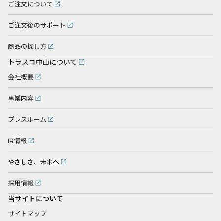
ご注文について
ご注文後のサポート
商品の探し方
トラスコ中山について
会社概要
事業内容
プレスルーム
IR情報
やさしさ、未来へ
採用情報
当サイトについて
サイトマップ