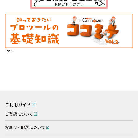
--%>
ご利用ガイド
ご登録について
お届け・配送について