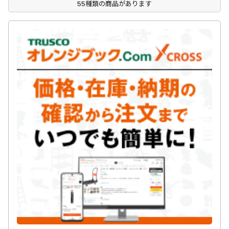
55種類の商品があります