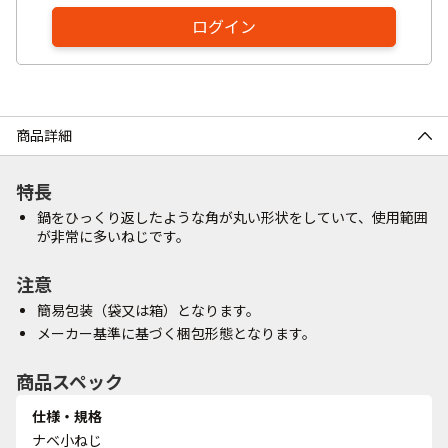
ログイン
商品詳細
特長
鍋をひっくり返したような角が丸い形状をしていて、使用範囲
が非常に多いねじです。
注意
簡易包装（袋又は箱）となります。
メーカー基準に基づく梱包形態となります。
商品スペック
仕様・規格
ナベ小ねじ