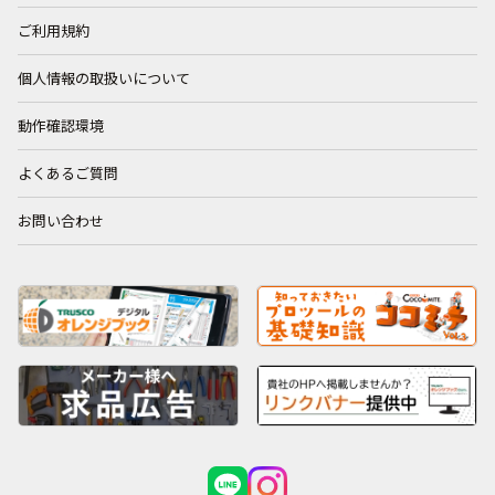
ご利用規約
個人情報の取扱いについて
動作確認環境
よくあるご質問
お問い合わせ