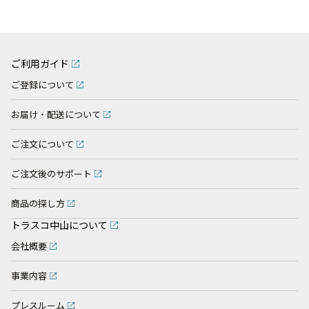
ご利用ガイド
ご登録について
お届け・配送について
ご注文について
ご注文後のサポート
商品の探し方
トラスコ中山について
会社概要
事業内容
プレスルーム