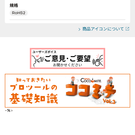
規格
RoHS2
商品アイコンについて
--%>