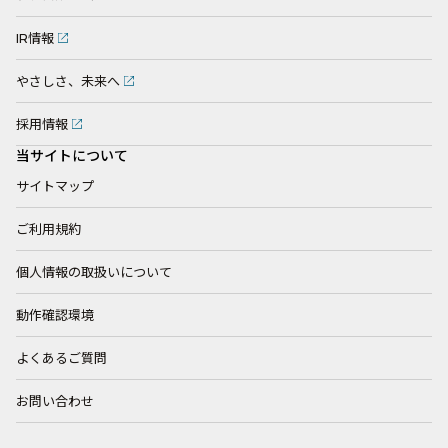
IR情報
やさしさ、未来へ
採用情報
当サイトについて
サイトマップ
ご利用規約
個人情報の取扱いについて
動作確認環境
よくあるご質問
お問い合わせ