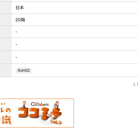
日本
20箱
-
-
-
RoHS2