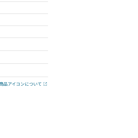
商品アイコンについて