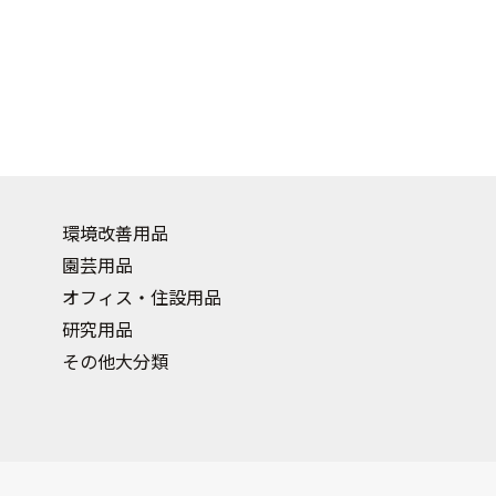
環境改善用品
園芸用品
オフィス・住設用品
研究用品
その他大分類