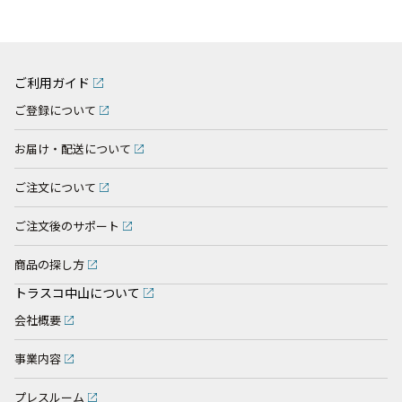
ご利用ガイド
ご登録について
お届け・配送について
ご注文について
ご注文後のサポート
商品の探し方
トラスコ中山について
会社概要
事業内容
プレスルーム