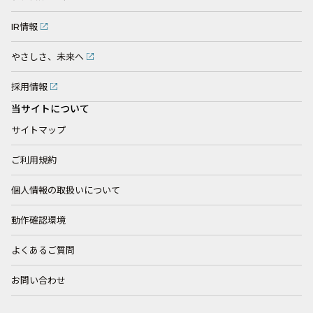
IR情報
やさしさ、未来へ
採用情報
当サイトについて
サイトマップ
ご利用規約
個人情報の取扱いについて
動作確認環境
よくあるご質問
お問い合わせ