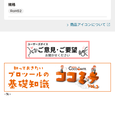
規格
RoHS2
商品アイコンについて
--%>