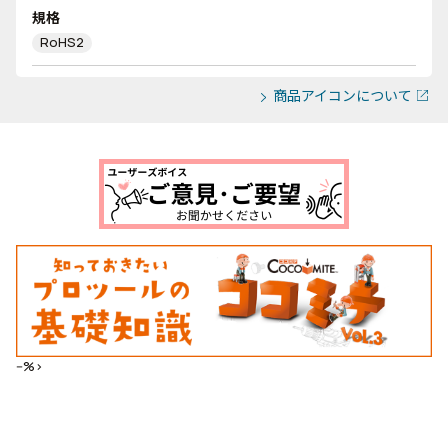
規格
RoHS2
商品アイコンについて
--%>