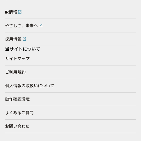
IR情報
やさしさ、未来へ
採用情報
当サイトについて
サイトマップ
ご利用規約
個人情報の取扱いについて
動作確認環境
よくあるご質問
お問い合わせ