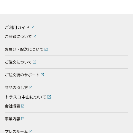
ご利用ガイド
ご登録について
お届け・配送について
ご注文について
ご注文後のサポート
商品の探し方
トラスコ中山について
会社概要
事業内容
プレスルーム